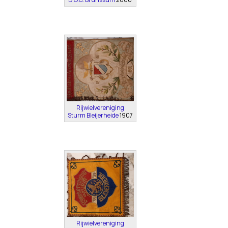
Rijwielvereniging
Sturm Bleijerheide
1907
Rijwielvereniging